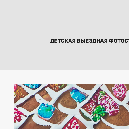
ДЕТСКАЯ ВЫЕЗДНАЯ ФОТОС