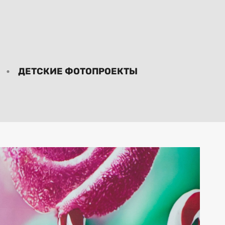
ДЕТСКИЕ ФОТОПРОЕКТЫ