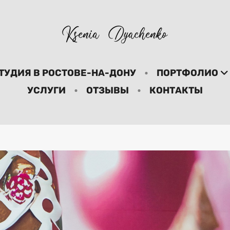
ТУДИЯ В РОСТОВЕ-НА-ДОНУ
ПОРТФОЛИО
УСЛУГИ
ОТЗЫВЫ
КОНТАКТЫ